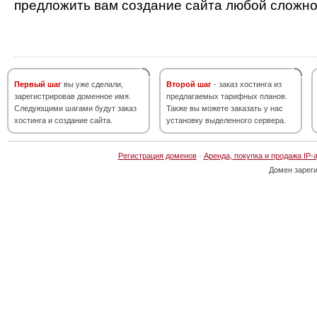
предложить вам создание сайта любой сложно
Первый шаг
вы уже сделали,
Второй шаг
- заказ хостинга из
зарегистрировав доменное имя.
предлагаемых тарифных планов.
Следующими шагами будут заказ
Также вы можете заказать у нас
хостинга и создание сайта.
установку выделенного сервера.
Регистрация доменов
·
Аренда, покупка и продажа IP-
Домен зарег