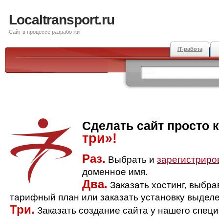
Localtransport.ru
Сайт в процессе разработки
IT-работа
Сделать сайт просто 
три»!
Раз.
Выбрать и
зарегистриро
доменное имя.
Два.
Заказать хостинг, выбр
тарифный план или заказать установку выделе
Три.
Заказать создание сайта у нашего спец