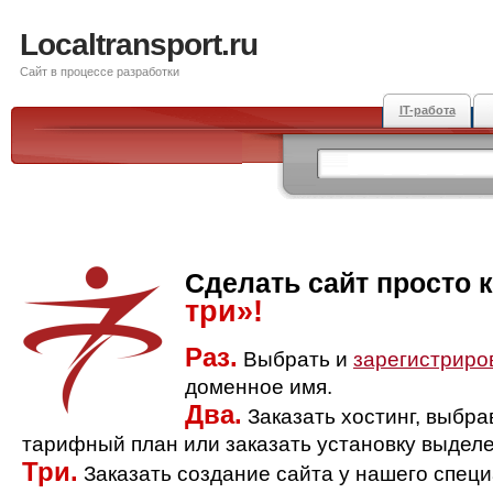
Localtransport.ru
Сайт в процессе разработки
IT-работа
Сделать сайт просто 
три»!
Раз.
Выбрать и
зарегистриро
доменное имя.
Два.
Заказать хостинг, выбр
тарифный план или заказать установку выделе
Три.
Заказать создание сайта у нашего спец