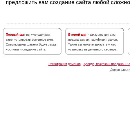
предложить вам создание сайта любой сложно
Первый шаг
вы уже сделали,
Второй шаг
- заказ хостинга из
зарегистрировав доменное имя.
предлагаемых тарифных планов.
Следующими шагами будут заказ
Также вы можете заказать у нас
хостинга и создание сайта.
установку выделенного сервера.
Регистрация доменов
·
Аренда, покупка и продажа IP-
Домен зарег