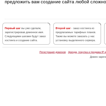
предложить вам создание сайта любой сложно
Первый шаг
вы уже сделали,
Второй шаг
- заказ хостинга из
зарегистрировав доменное имя.
предлагаемых тарифных планов.
Следующими шагами будут заказ
Также вы можете заказать у нас
хостинга и создание сайта.
установку выделенного сервера.
Регистрация доменов
·
Аренда, покупка и продажа IP-
Домен зарег