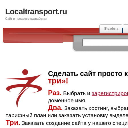
Localtransport.ru
Сайт в процессе разработки
IT-работа
Сделать сайт просто 
три»!
Раз.
Выбрать и
зарегистриро
доменное имя.
Два.
Заказать хостинг, выбр
тарифный план или заказать установку выделе
Три.
Заказать создание сайта у нашего спец