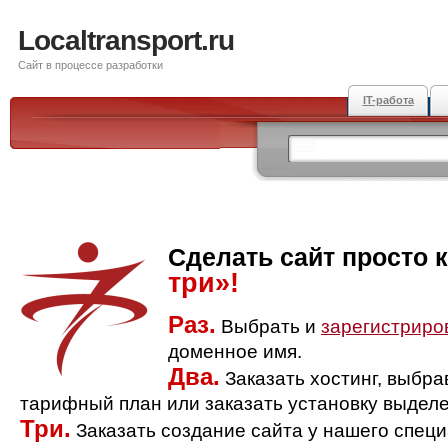
Localtransport.ru
Сайт в процессе разработки
IT-работа
Сделать сайт просто 
три»!
Раз.
Выбрать и
зарегистриро
доменное имя.
Два.
Заказать хостинг, выбр
тарифный план или заказать установку выделе
Три.
Заказать создание сайта у нашего спец