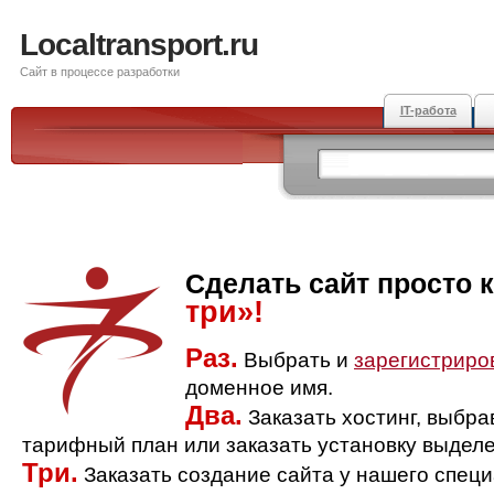
Localtransport.ru
Сайт в процессе разработки
IT-работа
Сделать сайт просто 
три»!
Раз.
Выбрать и
зарегистриро
доменное имя.
Два.
Заказать хостинг, выбр
тарифный план или заказать установку выделе
Три.
Заказать создание сайта у нашего спец