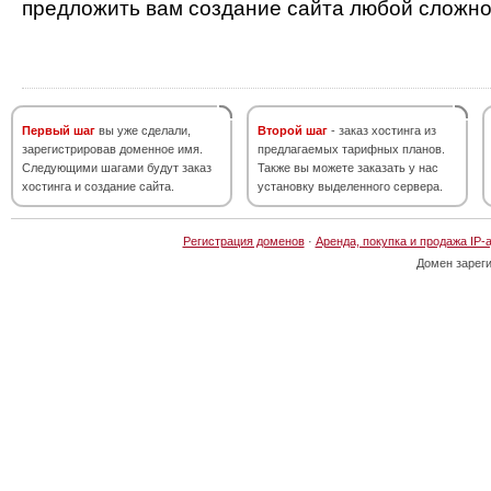
предложить вам создание сайта любой сложно
Первый шаг
вы уже сделали,
Второй шаг
- заказ хостинга из
зарегистрировав доменное имя.
предлагаемых тарифных планов.
Следующими шагами будут заказ
Также вы можете заказать у нас
хостинга и создание сайта.
установку выделенного сервера.
Регистрация доменов
·
Аренда, покупка и продажа IP-
Домен зарег