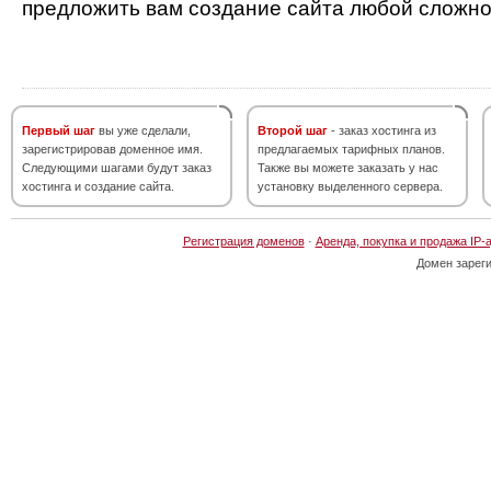
предложить вам создание сайта любой сложно
Первый шаг
вы уже сделали,
Второй шаг
- заказ хостинга из
зарегистрировав доменное имя.
предлагаемых тарифных планов.
Следующими шагами будут заказ
Также вы можете заказать у нас
хостинга и создание сайта.
установку выделенного сервера.
Регистрация доменов
·
Аренда, покупка и продажа IP-
Домен зарег