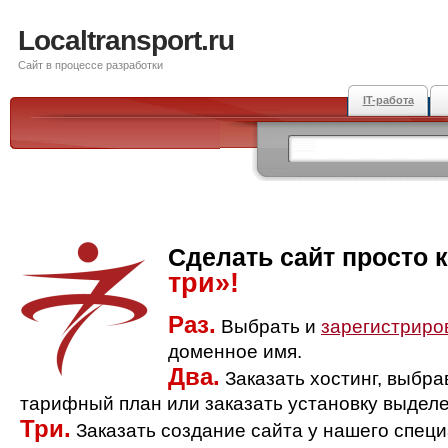
Localtransport.ru
Сайт в процессе разработки
IT-работа
Сделать сайт просто 
три»!
Раз.
Выбрать и
зарегистриро
доменное имя.
Два.
Заказать хостинг, выбр
тарифный план или заказать установку выделе
Три.
Заказать создание сайта у нашего спец