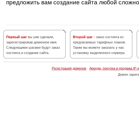
предложить вам создание сайта любой сложно
Первый шаг
вы уже сделали,
Второй шаг
- заказ хостинга из
зарегистрировав доменное имя.
предлагаемых тарифных планов.
Следующими шагами будут заказ
Также вы можете заказать у нас
хостинга и создание сайта.
установку выделенного сервера.
Регистрация доменов
·
Аренда, покупка и продажа IP-
Домен зарег