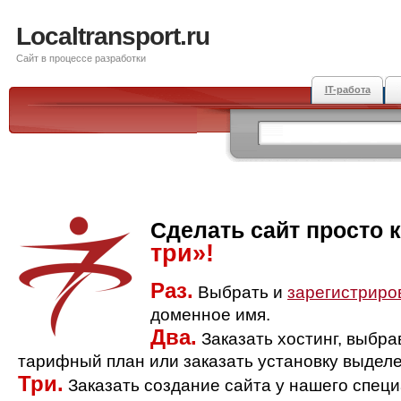
Localtransport.ru
Сайт в процессе разработки
IT-работа
Сделать сайт просто 
три»!
Раз.
Выбрать и
зарегистриро
доменное имя.
Два.
Заказать хостинг, выбр
тарифный план или заказать установку выделе
Три.
Заказать создание сайта у нашего спец