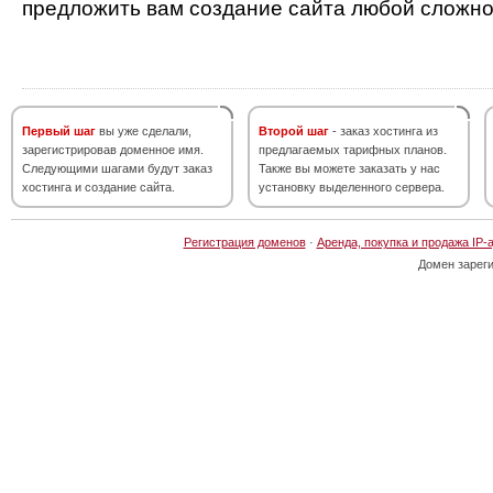
предложить вам создание сайта любой сложно
Первый шаг
вы уже сделали,
Второй шаг
- заказ хостинга из
зарегистрировав доменное имя.
предлагаемых тарифных планов.
Следующими шагами будут заказ
Также вы можете заказать у нас
хостинга и создание сайта.
установку выделенного сервера.
Регистрация доменов
·
Аренда, покупка и продажа IP-
Домен зарег