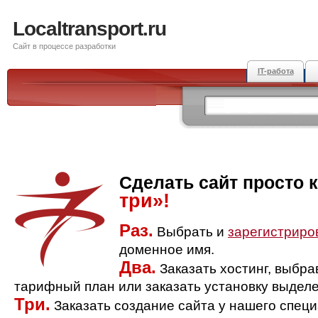
Localtransport.ru
Сайт в процессе разработки
IT-работа
Сделать сайт просто 
три»!
Раз.
Выбрать и
зарегистриро
доменное имя.
Два.
Заказать хостинг, выбр
тарифный план или заказать установку выделе
Три.
Заказать создание сайта у нашего спец