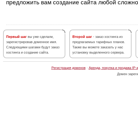
предложить вам создание сайта любой сложно
Первый шаг
вы уже сделали,
Второй шаг
- заказ хостинга из
зарегистрировав доменное имя.
предлагаемых тарифных планов.
Следующими шагами будут заказ
Также вы можете заказать у нас
хостинга и создание сайта.
установку выделенного сервера.
Регистрация доменов
·
Аренда, покупка и продажа IP-
Домен зарег