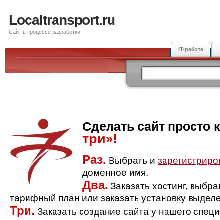
Localtransport.ru
Сайт в процессе разработки
IT-работа
Сделать сайт просто 
три»!
Раз.
Выбрать и
зарегистриро
доменное имя.
Два.
Заказать хостинг, выбр
тарифный план или заказать установку выделе
Три.
Заказать создание сайта у нашего спец