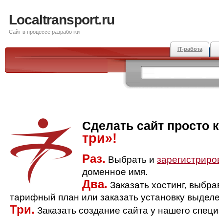
Localtransport.ru
Сайт в процессе разработки
IT-работа
Сделать сайт просто 
три»!
Раз.
Выбрать и
зарегистриро
доменное имя.
Два.
Заказать хостинг, выбр
тарифный план или заказать установку выделе
Три.
Заказать создание сайта у нашего спец