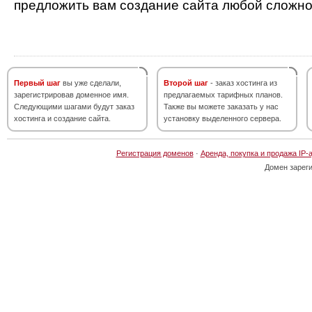
предложить вам создание сайта любой сложно
Первый шаг
вы уже сделали,
Второй шаг
- заказ хостинга из
зарегистрировав доменное имя.
предлагаемых тарифных планов.
Следующими шагами будут заказ
Также вы можете заказать у нас
хостинга и создание сайта.
установку выделенного сервера.
Регистрация доменов
·
Аренда, покупка и продажа IP-
Домен зарег