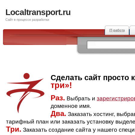
Localtransport.ru
Сайт в процессе разработки
IT-работа
Сделать сайт просто 
три»!
Раз.
Выбрать и
зарегистриро
доменное имя.
Два.
Заказать хостинг, выбр
тарифный план или заказать установку выделе
Три.
Заказать создание сайта у нашего спец