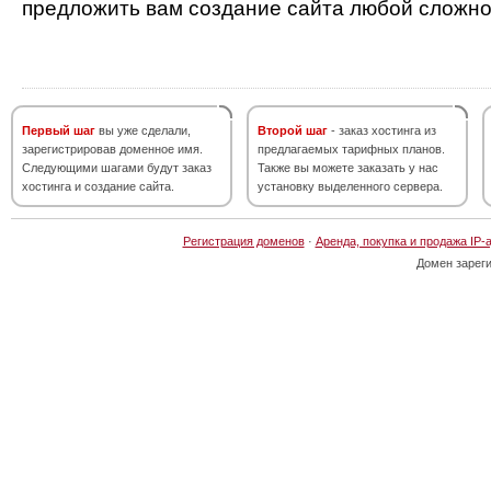
предложить вам создание сайта любой сложно
Первый шаг
вы уже сделали,
Второй шаг
- заказ хостинга из
зарегистрировав доменное имя.
предлагаемых тарифных планов.
Следующими шагами будут заказ
Также вы можете заказать у нас
хостинга и создание сайта.
установку выделенного сервера.
Регистрация доменов
·
Аренда, покупка и продажа IP-
Домен зарег