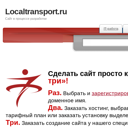
Localtransport.ru
Сайт в процессе разработки
IT-работа
Сделать сайт просто 
три»!
Раз.
Выбрать и
зарегистриро
доменное имя.
Два.
Заказать хостинг, выбр
тарифный план или заказать установку выделе
Три.
Заказать создание сайта у нашего спец