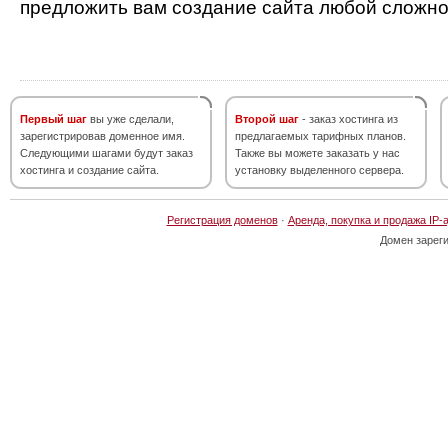
предложить вам создание сайта любой сложно
Первый шаг
вы уже сделали,
Второй шаг
- заказ хостинга из
зарегистрировав доменное имя.
предлагаемых тарифных планов.
Следующими шагами будут заказ
Также вы можете заказать у нас
хостинга и создание сайта.
установку выделенного сервера.
Регистрация доменов
·
Аренда, покупка и продажа IP-
Домен зарег