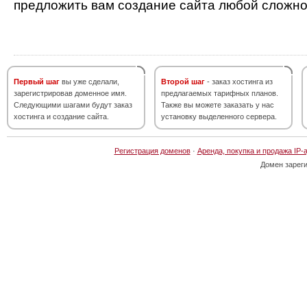
предложить вам создание сайта любой сложно
Первый шаг
вы уже сделали,
Второй шаг
- заказ хостинга из
зарегистрировав доменное имя.
предлагаемых тарифных планов.
Следующими шагами будут заказ
Также вы можете заказать у нас
хостинга и создание сайта.
установку выделенного сервера.
Регистрация доменов
·
Аренда, покупка и продажа IP-
Домен зарег