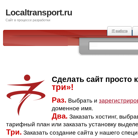
Localtransport.ru
Сайт в процессе разработки
IT-работа
Сделать сайт просто 
три»!
Раз.
Выбрать и
зарегистриро
доменное имя.
Два.
Заказать хостинг, выбр
тарифный план или заказать установку выделе
Три.
Заказать создание сайта у нашего спец