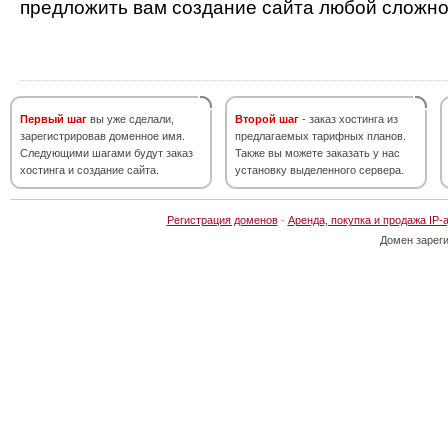
предложить вам создание сайта любой сложно
Первый шаг
вы уже сделали,
Второй шаг
- заказ хостинга из
зарегистрировав доменное имя.
предлагаемых тарифных планов.
Следующими шагами будут заказ
Также вы можете заказать у нас
хостинга и создание сайта.
установку выделенного сервера.
Регистрация доменов
·
Аренда, покупка и продажа IP-
Домен зарег