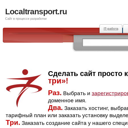
Localtransport.ru
Сайт в процессе разработки
IT-работа
Сделать сайт просто 
три»!
Раз.
Выбрать и
зарегистриро
доменное имя.
Два.
Заказать хостинг, выбр
тарифный план или заказать установку выделе
Три.
Заказать создание сайта у нашего спец