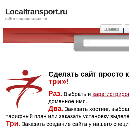
Localtransport.ru
Сайт в процессе разработки
IT-работа
Сделать сайт просто 
три»!
Раз.
Выбрать и
зарегистриро
доменное имя.
Два.
Заказать хостинг, выбр
тарифный план или заказать установку выделе
Три.
Заказать создание сайта у нашего спец