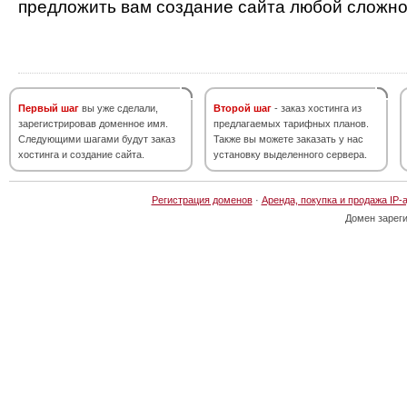
предложить вам создание сайта любой сложно
Первый шаг
вы уже сделали,
Второй шаг
- заказ хостинга из
зарегистрировав доменное имя.
предлагаемых тарифных планов.
Следующими шагами будут заказ
Также вы можете заказать у нас
хостинга и создание сайта.
установку выделенного сервера.
Регистрация доменов
·
Аренда, покупка и продажа IP-
Домен зарег