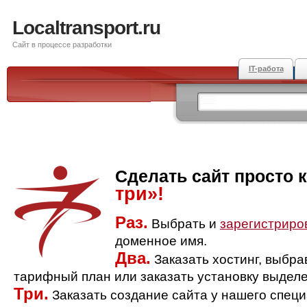
Localtransport.ru
Сайт в процессе разработки
IT-работа
Сделать сайт просто 
три»!
Раз.
Выбрать и
зарегистриро
доменное имя.
Два.
Заказать хостинг, выбр
тарифный план или заказать установку выделе
Три.
Заказать создание сайта у нашего спец